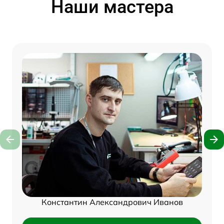
Наши мастера
Константин Александрович Иванов