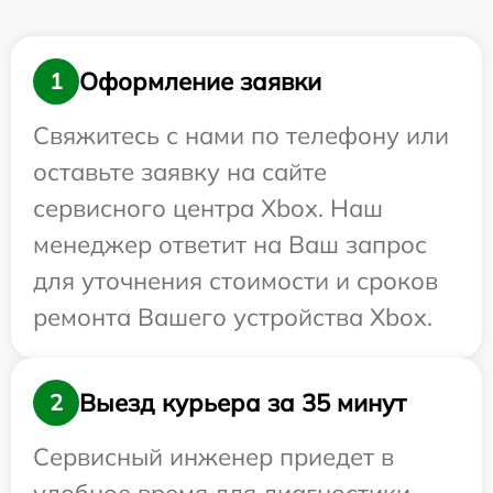
Оформление заявки
1
Свяжитесь с нами по телефону или
оставьте заявку на сайте
сервисного центра Xbox. Наш
менеджер ответит на Ваш запрос
для уточнения стоимости и сроков
ремонта Вашего устройства Xbox.
Выезд курьера за 35 минут
2
Сервисный инженер приедет в