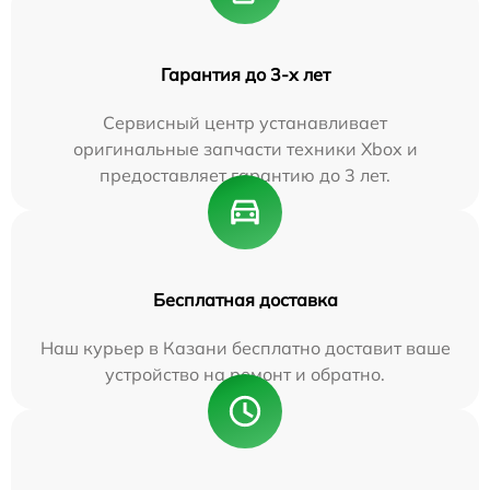
Гарантия до 3-х лет
Сервисный центр устанавливает
оригинальные запчасти техники Xbox и
предоставляет гарантию до 3 лет.
Бесплатная доставка
Наш курьер в Казани бесплатно доставит ваше
устройство на ремонт и обратно.