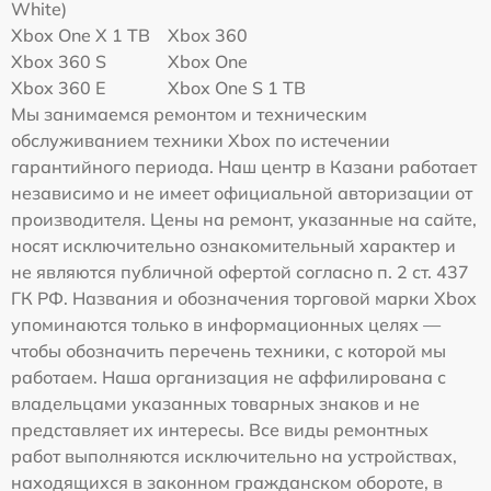
White)
Xbox One X 1 TB
Xbox 360
Xbox 360 S
Xbox One
Xbox 360 E
Xbox One S 1 TB
Мы занимаемся ремонтом и техническим
обслуживанием техники Xbox по истечении
гарантийного периода. Наш центр в Казани работает
независимо и не имеет официальной авторизации от
производителя. Цены на ремонт, указанные на сайте,
носят исключительно ознакомительный характер и
не являются публичной офертой согласно п. 2 ст. 437
ГК РФ. Названия и обозначения торговой марки Xbox
упоминаются только в информационных целях —
чтобы обозначить перечень техники, с которой мы
работаем. Наша организация не аффилирована с
владельцами указанных товарных знаков и не
представляет их интересы. Все виды ремонтных
работ выполняются исключительно на устройствах,
находящихся в законном гражданском обороте, в