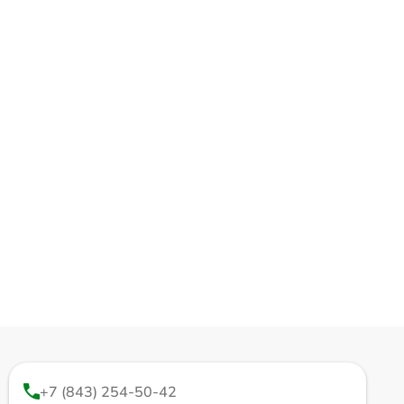
+7 (843) 254-50-42