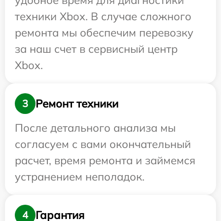
удобное время для диагностики
техники Xbox. В случае сложного
ремонта мы обеспечим перевозку
за наш счет в сервисный центр
Xbox.
Ремонт техники
3
После детального анализа мы
согласуем с вами окончательный
расчет, время ремонта и займемся
устранением неполадок.
Гарантия
4