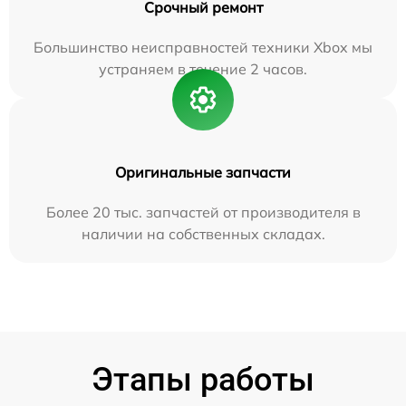
Срочный ремонт
Большинство неисправностей техники Xbox мы
устраняем в течение 2 часов.
Оригинальные запчасти
Более 20 тыс. запчастей от производителя в
наличии на собственных складах.
Этапы работы