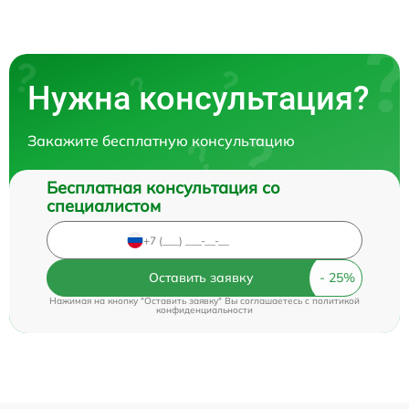
Нужна консультация?
Закажите бесплатную консультацию
Бесплатная консультация со
специалистом
Оставить заявку
Нажимая на кнопку "Оставить заявку" Вы соглашаетесь c
политикой
конфиденциальности