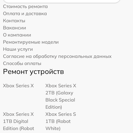
Стоимость ремонта
Оплата и доставка
Контакты
Вакансии
О компании
Ремонтируемые модели
Наши услуги
Согласие на обработку персональных данных
Способы оплаты
Ремонт устройств
Xbox Series X
Xbox Series X
2TB (Galaxy
Black Special
Edition)
Xbox Series X
Xbox Series S
1TB Digital
1TB (Robot
Edition (Robot
White)