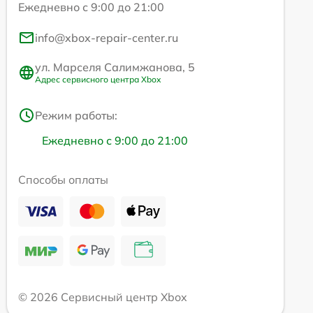
Ежедневно с 9:00 до 21:00
info@xbox-repair-center.ru
ул. Марселя Салимжанова, 5
Адрес сервисного центра Xbox
Режим работы:
Ежедневно с 9:00 до 21:00
Способы оплаты
© 2026 Сервисный центр Xbox