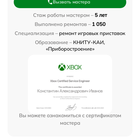
Вызвать мастера
Стаж работы мастером –
5 лет
Выполнено ремонтов –
1 050
Специализация –
ремонт игровых приставок
Образование –
КНИТУ-КАИ,
«Приборостроение»
Вы можете ознакомиться с сертификатом
мастера