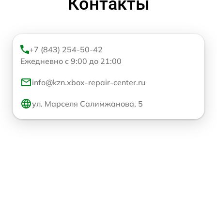
Контакты
+7 (843) 254-50-42
Ежедневно с 9:00 до 21:00
info@kzn.xbox-repair-center.ru
ул. Марселя Салимжанова, 5