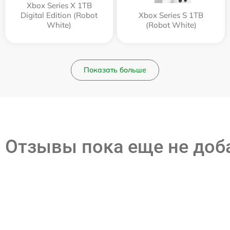
Xbox Series X 1TB
Digital Edition (Robot
Xbox Series S 1TB
White)
(Robot White)
Показать больше
Отзывы пока еще не до