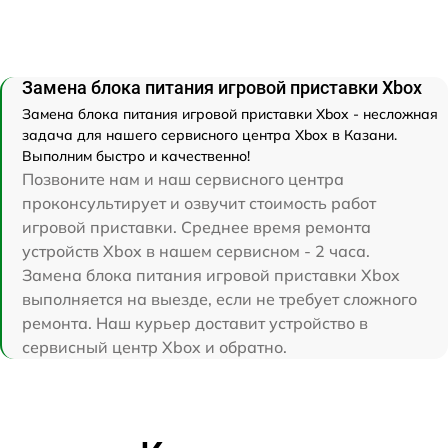
Замена блока питания игровой приставки Xbox
Замена блока питания игровой приставки Xbox - несложная
задача для нашего сервисного центра Xbox в Казани.
Выполним быстро и качественно!
Позвоните нам и наш сервисного центра
проконсультирует и озвучит стоимость работ
игровой приставки. Среднее время ремонта
устройств Xbox в нашем сервисном - 2 часа.
Замена блока питания игровой приставки Xbox
выполняется на выезде, если не требует сложного
ремонта. Наш курьер доставит устройство в
сервисный центр Xbox и обратно.