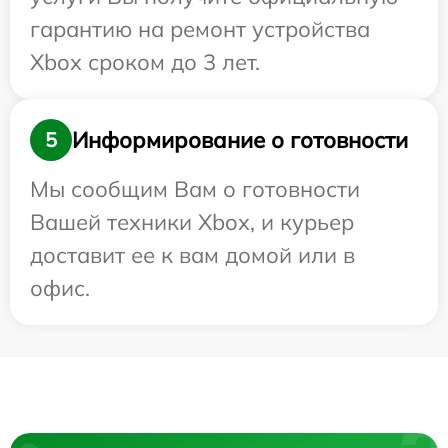
гарантию на ремонт устройства
Xbox сроком до 3 лет.
Информирование о готовности
5
Мы сообщим Вам о готовности
Вашей техники Xbox, и курьер
доставит ее к вам домой или в
офис.