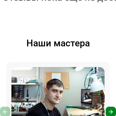
Наши мастера