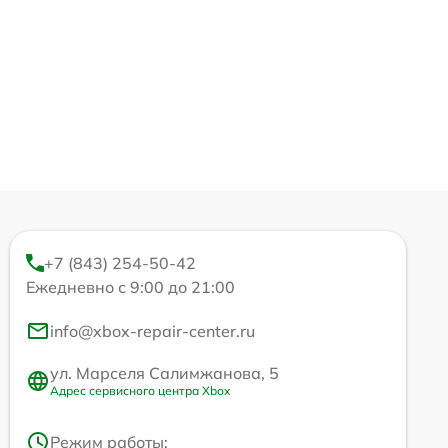
+7 (843) 254-50-42
Ежедневно с 9:00 до 21:00
info@xbox-repair-center.ru
ул. Марселя Салимжанова, 5
Адрес сервисного центра Xbox
Режим работы: