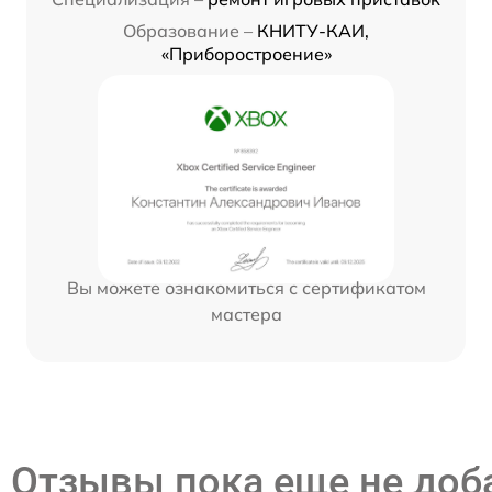
Образование –
КНИТУ-КАИ,
«Приборостроение»
Вы можете ознакомиться с сертификатом
мастера
Отзывы пока еще не до