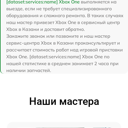
[dataset:services:name] Xbox One
выполняется на
выезде, если не требует специализированного
оборудования и сложного ремонта. В таких случаях
наш мастер привезет Xbox One в сервисный центр
Xbox в Казани и доставит обратно.
Закажите звонок или позвоните и наш мастер
сервис-центра Xbox в Казани проконсультирует и
рассчитает стоимость работ над игровой приставки
Xbox One. [dataset:services:name] Xbox One по
нашей статистике в среднем занимает 2 часа при
наличии запчастей.
Наши мастера