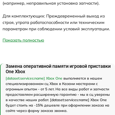
(например, неправильная установка запчасти).
Для комплектующих: Преждевременный выход из
строя, утрата работоспособности или техническим
параметрам при соблюдении условий эксплуатации.
Показать полностью
Замена оперативной памяти игровой приставки
One Xbox
[dataset:services:name] Xbox One
выполняется в нашем
специализированном сц Xbox в Казани мастерами с
огромным опытом - от 5 лет. На все виды работ и запчасти
предоставляем расширенную гарантию - мы в сц уверены
в качестве наших работ. [dataset:services:name] Xbox One
будет стоить на -15% дешевле при оформлении заказа на
сайте через форму заказа звонка.