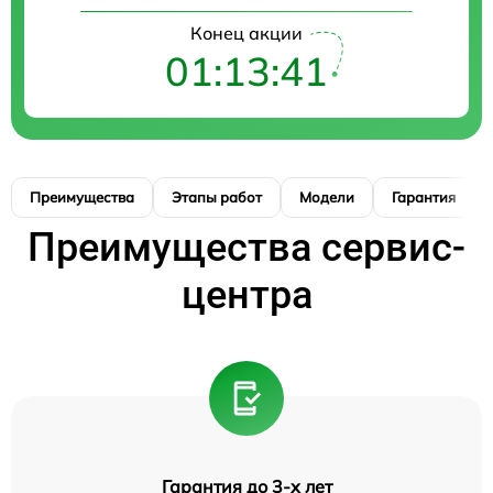
Конец акции
01:13:40
Преимущества
Этапы работ
Модели
Гарантия
Преимущества сервис-
центра
Гарантия до 3-х лет