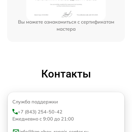
Вы можете ознакомиться с сертификатом
мастера
Контакты
Служба поддержки
+7 (843) 254-50-42
Ежедневно с 9:00 до 21:00
info@kzn.xbox-repair-center.ru