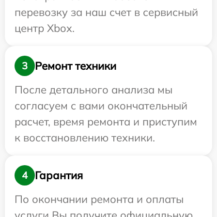
перевозку за наш счет в сервисный
центр Xbox.
Ремонт техники
3
После детального анализа мы
согласуем с вами окончательный
расчет, время ремонта и приступим
к восстановлению техники.
Гарантия
4
По окончании ремонта и оплаты
услуги Вы получите официальную