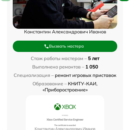
Константин Александрович Иванов
Вызвать мастера
Стаж работы мастером –
5 лет
Выполнено ремонтов –
1 050
Специализация –
ремонт игровых приставок
Образование –
КНИТУ-КАИ,
«Приборостроение»