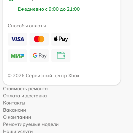
Ежедневно с 9:00 до 21:00
Способы оплаты
© 2026 Сервисный центр Xbox
Стоимость ремонта
Оплата и доставка
Контакты
Вакансии
О компании
Ремонтируемые модели
Наши услуги