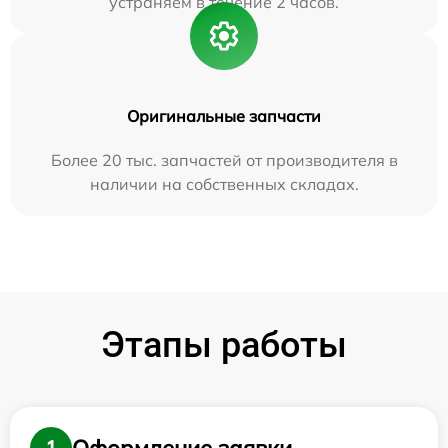
устраняем в течение 2 часов.
Оригинальные запчасти
Более 20 тыс. запчастей от производителя в
наличии на собственных складах.
Этапы работы
Оформление заявки
1