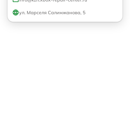
ул. Марселя Салимжанова, 5