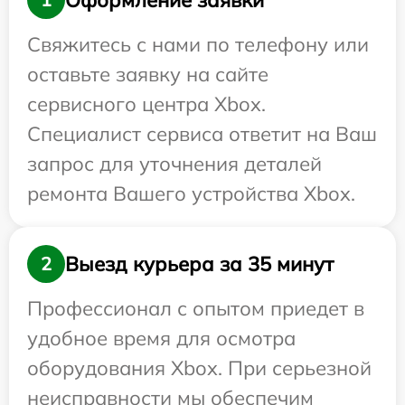
Свяжитесь с нами по телефону или
оставьте заявку на сайте
сервисного центра Xbox.
Специалист сервиса ответит на Ваш
запрос для уточнения деталей
ремонта Вашего устройства Xbox.
Выезд курьера за 35 минут
2
Профессионал с опытом приедет в
удобное время для осмотра
оборудования Xbox. При серьезной
неисправности мы обеспечим