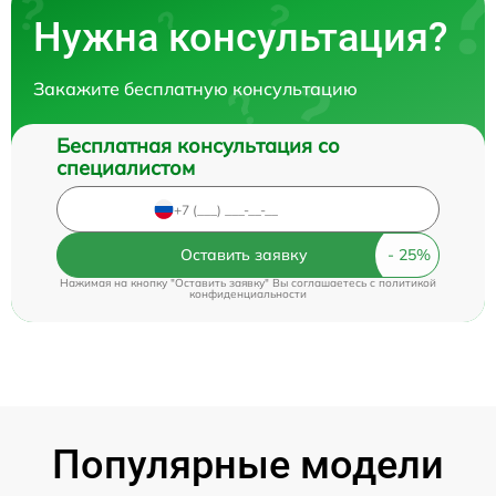
Нужна консультация?
Закажите бесплатную консультацию
Бесплатная консультация со
специалистом
Оставить заявку
Нажимая на кнопку "Оставить заявку" Вы соглашаетесь c
политикой
конфиденциальности
Популярные модели