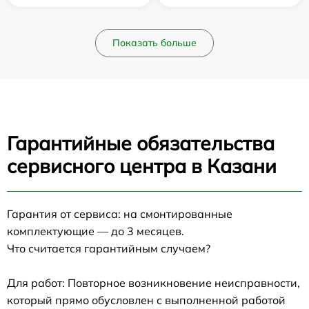
Показать больше
Гарантийные обязательства
сервисного центра в Казани
Гарантия от сервиса: на смонтированные
комплектующие — до 3 месяцев.
Что считается гарантийным случаем?
Для работ: Повторное возникновение неисправности,
который прямо обусловлен с выполненной работой