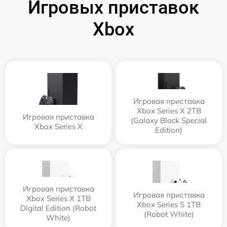
Игровых приставок
Xbox
Игровая приставка
Xbox Series X 2TB
Игровая приставка
(Galaxy Black Special
Xbox Series X
Edition)
Игровая приставка
Игровая приставка
Xbox Series X 1TB
Xbox Series S 1TB
Digital Edition (Robot
(Robot White)
White)