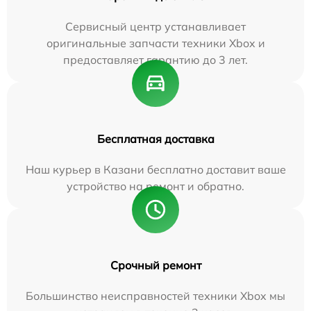
Сервисный центр устанавливает
оригинальные запчасти техники Xbox и
предоставляет гарантию до 3 лет.
Бесплатная доставка
Наш курьер в Казани бесплатно доставит ваше
устройство на ремонт и обратно.
Срочный ремонт
Большинство неисправностей техники Xbox мы