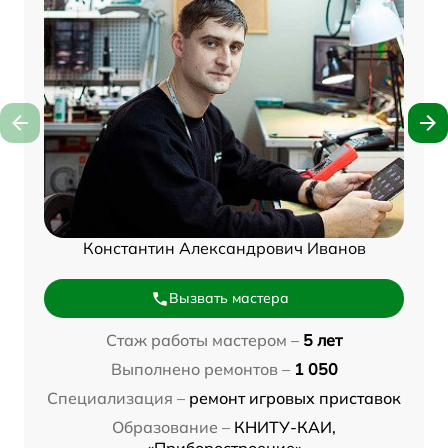
Константин Александрович Иванов
Вызвать мастера
Стаж работы мастером –
5 лет
Выполнено ремонтов –
1 050
Специализация –
ремонт игровых приставок
Образование –
КНИТУ-КАИ,