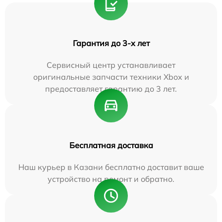
Гарантия до 3-х лет
Сервисный центр устанавливает
оригинальные запчасти техники Xbox и
предоставляет гарантию до 3 лет.
Бесплатная доставка
Наш курьер в Казани бесплатно доставит ваше
устройство на ремонт и обратно.