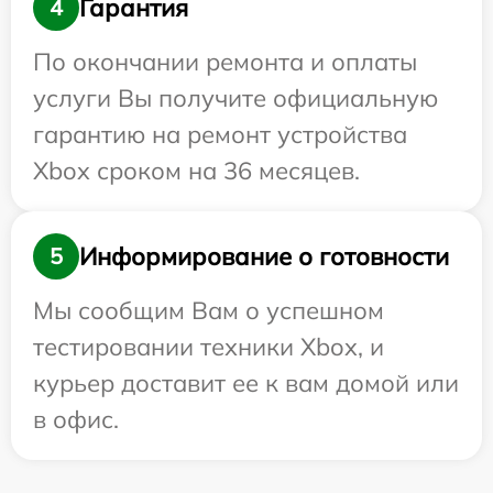
Гарантия
4
По окончании ремонта и оплаты
услуги Вы получите официальную
гарантию на ремонт устройства
Xbox сроком на 36 месяцев.
Информирование о готовности
5
Мы сообщим Вам о успешном
тестировании техники Xbox, и
курьер доставит ее к вам домой или
в офис.