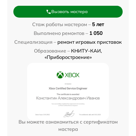
Вызвать мастера
Стаж работы мастером –
5 лет
Выполнено ремонтов –
1 050
Специализация –
ремонт игровых приставок
Образование –
КНИТУ-КАИ,
«Приборостроение»
Вы можете ознакомиться с сертификатом
мастера