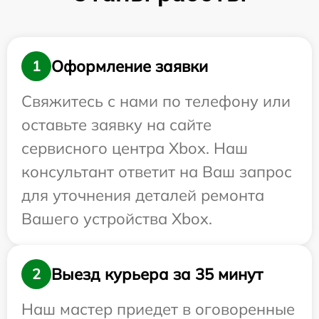
Оформление заявки
1
Свяжитесь с нами по телефону или
оставьте заявку на сайте
сервисного центра Xbox. Наш
консультант ответит на Ваш запрос
для уточнения деталей ремонта
Вашего устройства Xbox.
Выезд курьера за 35 минут
2
Наш мастер приедет в оговоренные