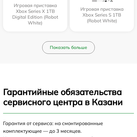
Игровая приставка
Игровая приставка
Xbox Series X 1TB
Xbox Series S 1TB
Digital Edition (Robot
(Robot White)
White)
Показать больше
Гарантийные обязательства
сервисного центра в Казани
Гарантия от сервиса: на смонтированные
комплектующие — до 3 месяцев.