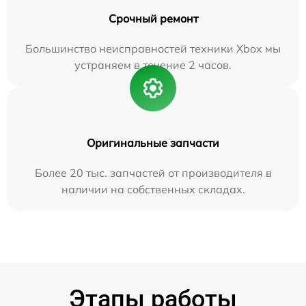
Срочный ремонт
Большинство неисправностей техники Xbox мы
устраняем в течение 2 часов.
Оригинальные запчасти
Более 20 тыс. запчастей от производителя в
наличии на собственных складах.
Этапы работы