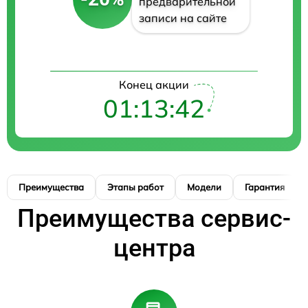
предварительной
записи на сайте
Конец акции
01:13:41
Преимущества
Этапы работ
Модели
Гарантия
Преимущества сервис-
центра