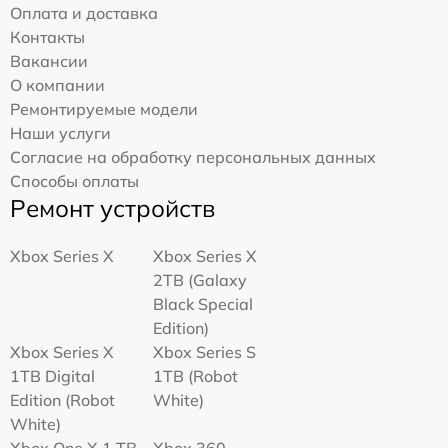
Оплата и доставка
Контакты
Вакансии
О компании
Ремонтируемые модели
Наши услуги
Согласие на обработку персональных данных
Способы оплаты
Ремонт устройств
Xbox Series X
Xbox Series X
2TB (Galaxy
Black Special
Edition)
Xbox Series X
Xbox Series S
1TB Digital
1TB (Robot
Edition (Robot
White)
White)