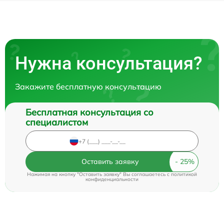
Нужна консультация?
Закажите бесплатную консультацию
Бесплатная консультация со
специалистом
Оставить заявку
Нажимая на кнопку "Оставить заявку" Вы соглашаетесь c
политикой
конфиденциальности