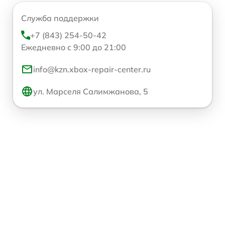
Служба поддержки
+7 (843) 254-50-42
Ежедневно с 9:00 до 21:00
info@kzn.xbox-repair-center.ru
ул. Марселя Салимжанова, 5