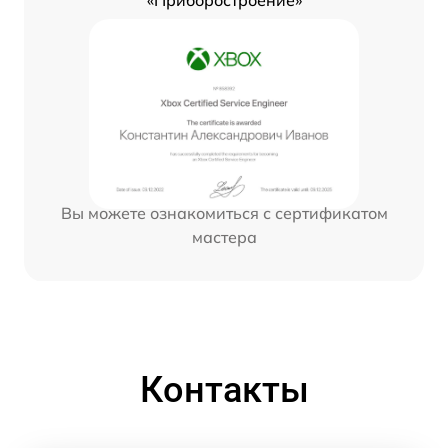
«Приборостроение»
Вы можете ознакомиться с сертификатом
мастера
Контакты