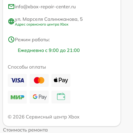
info@xbox-repair-center.ru
ул. Марселя Салимжанова, 5
Адрес сервисного центра Xbox
Режим работы:
Ежедневно с 9:00 до 21:00
Способы оплаты
© 2026 Сервисный центр Xbox
Стоимость ремонта