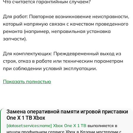
Что считается гарантийным случаем?
Для работ: Повторное возникновение неисправности,
который напрямую связан с качеством проведенного
ремонта (например, неправильная установка
запчасти).
Для комплектующих: Преждевременный выход из
строя, отказ в работе или техническим параметрам
при соблюдении условий эксплуатации.
Показать полностью
Замена оперативной памяти игровой приставки
One X 1 TB Xbox
[dataset:services:name] Xbox One X 1 TB
выполняется в
нашем профильном сервисе Xbox в Казани мастерами с