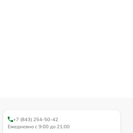
+7 (843) 254-50-42
Ежедневно с 9:00 до 21:00