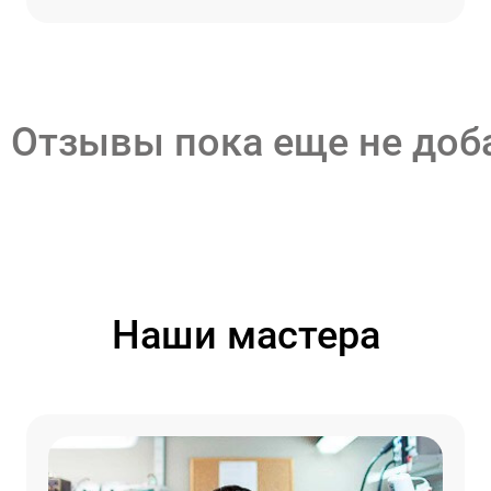
Отзывы пока еще не до
Наши мастера