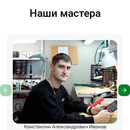
Наши мастера
Константин Александрович Иванов