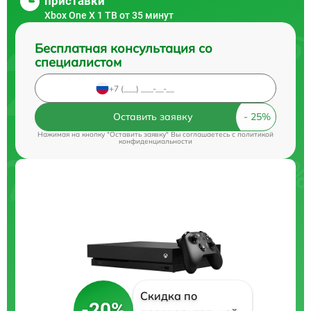
приставки
Xbox One X 1 TB от 35 минут
Бесплатная консультация со
специалистом
Оставить заявку
Нажимая на кнопку "Оставить заявку" Вы соглашаетесь c
политикой
конфиденциальности
Скидка по
-20%