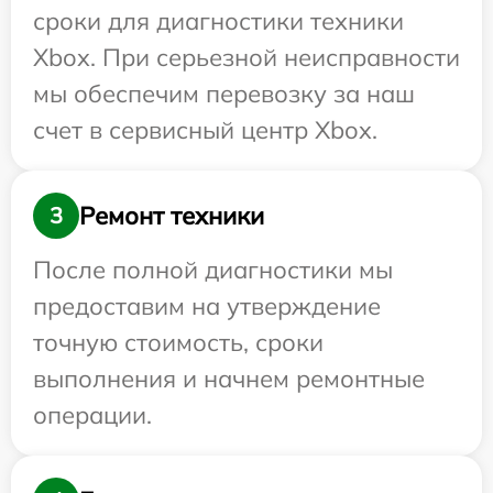
сроки для диагностики техники
Xbox. При серьезной неисправности
мы обеспечим перевозку за наш
счет в сервисный центр Xbox.
Ремонт техники
3
После полной диагностики мы
предоставим на утверждение
точную стоимость, сроки
выполнения и начнем ремонтные
операции.