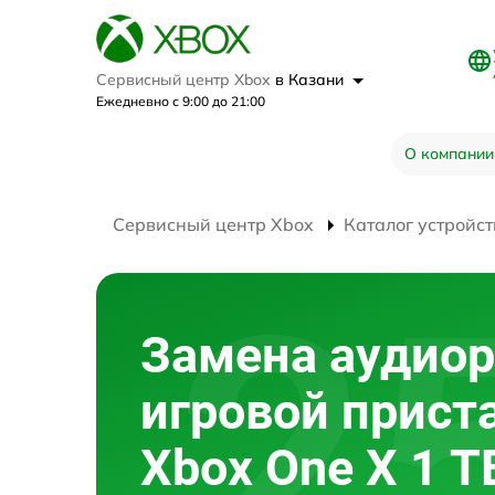
Сервисный центр Xbox
в Казани
Ежедневно с 9:00 до 21:00
О компании
Сервисный центр Xbox
Каталог устройст
Замена аудио
игровой прист
Xbox One X 1 T