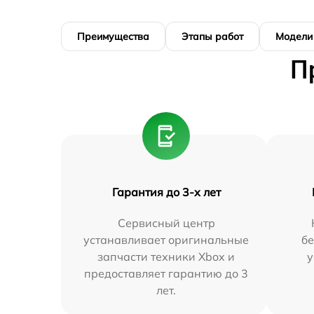
Преимущества
Этапы работ
Модели
П
Гарантия до 3-х лет
Сервисный центр
устанавливает оригинальные
бе
запчасти техники Xbox и
у
предоставляет гарантию до 3
лет.