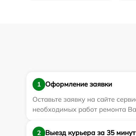
Оформление заявки
1
Оставьте заявку на сайте серв
необходимых работ ремонта Ва
Выезд курьера за 35 минут
2