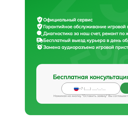
Официальный сервис
Гарантийное обслуживание
игровой 
Диагностика за наш счет,
ремонт по
Бесплатный выезд курьера
в день о
Замена аудиоразъема игровой прис
Бесплатная консультаци
Нажимая на кнопку "Оставить заявку" Вы соглашает