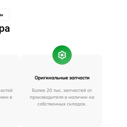
ты
ра
Оригинальные запчасти
остей
Более 20 тыс. запчастей от
яем в
производителя в наличии на
собственных складах.