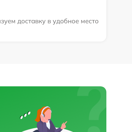
зуем доставку в удобное место