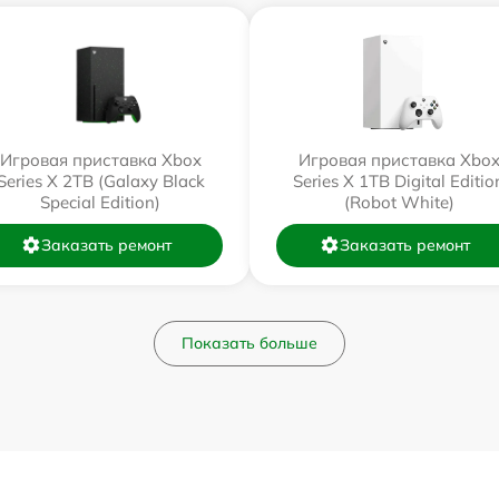
Игровая приставка Xbox
Игровая приставка Xbo
Series X 2TB (Galaxy Black
Series X 1TB Digital Editio
Special Edition)
(Robot White)
Заказать ремонт
Заказать ремонт
Показать больше