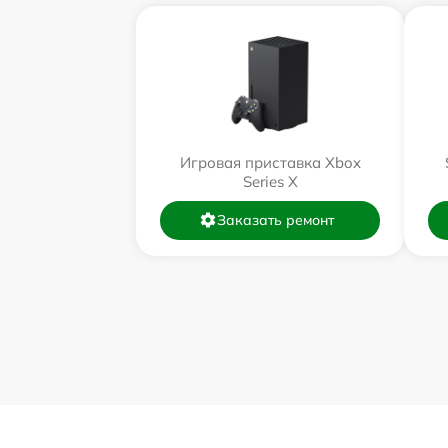
Игровая приставка Xbox
Series X
Заказать ремонт