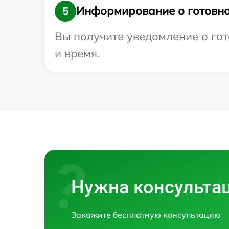
Информирование о готовно
5
Вы получите уведомление о гот
и время.
Нужна консульта
Закажите бесплатную консультацию