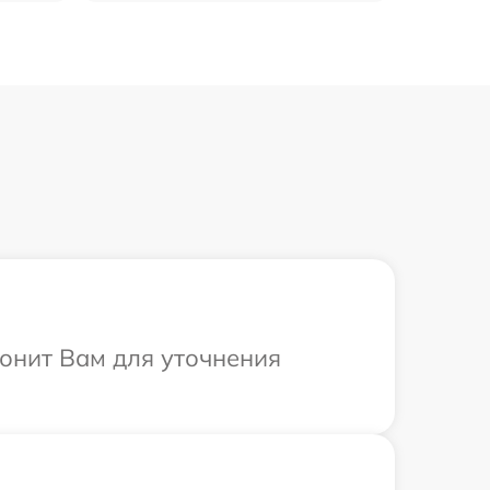
вонит Вам для уточнения