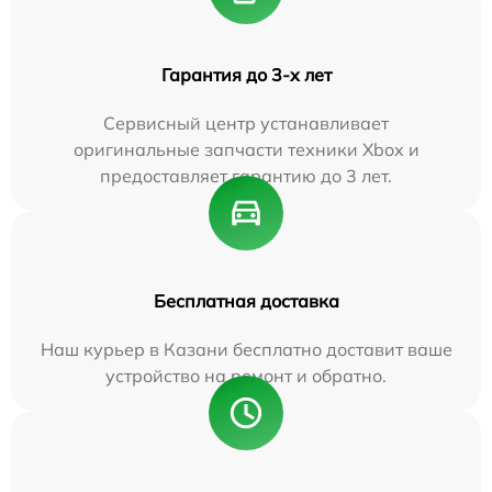
Гарантия до 3-х лет
Сервисный центр устанавливает
оригинальные запчасти техники Xbox и
предоставляет гарантию до 3 лет.
Бесплатная доставка
Наш курьер в Казани бесплатно доставит ваше
устройство на ремонт и обратно.