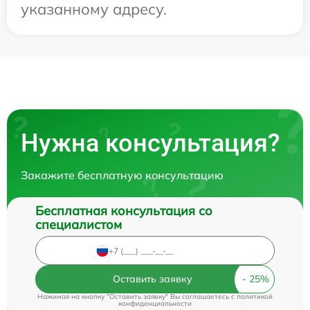
указанному адресу.
Нужна консультация?
Закажите бесплатную консультацию
Бесплатная консультация со
специалистом
Оставить заявку
Нажимая на кнопку "Оставить заявку" Вы соглашаетесь c
политикой
конфиденциальности