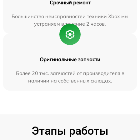
Срочный ремонт
Большинство неисправностей техники Xbox мы
устраняем в течение 2 часов.
Оригинальные запчасти
Более 20 тыс. запчастей от производителя в
наличии на собственных складах.
Этапы работы