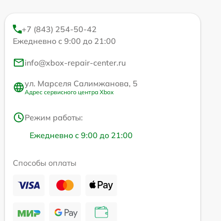
+7 (843) 254-50-42
Ежедневно с 9:00 до 21:00
info@xbox-repair-center.ru
ул. Марселя Салимжанова, 5
Адрес сервисного центра Xbox
Режим работы:
Ежедневно с 9:00 до 21:00
Способы оплаты