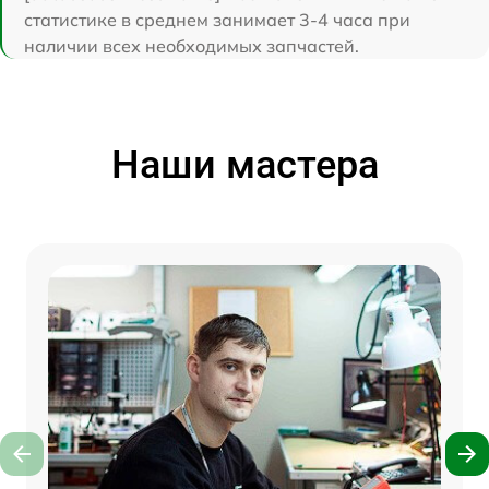
статистике в среднем занимает 3-4 часа при
наличии всех необходимых запчастей.
Наши мастера