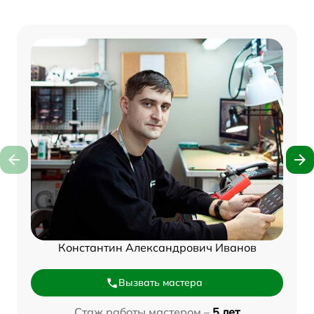
Константин Александрович Иванов
Вызвать мастера
Стаж работы мастером –
5 лет