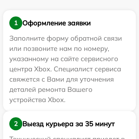
Оформление заявки
1
Заполните форму обратной связи
или позвоните нам по номеру,
указанному на сайте сервисного
центра Xbox. Специалист сервиса
свяжется с Вами для уточнения
деталей ремонта Вашего
устройства Xbox.
Выезд курьера за 35 минут
2