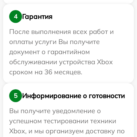
Гарантия
4
После выполнения всех работ и
оплаты услуги Вы получите
документ о гарантийном
обслуживании устройства Xbox
сроком на 36 месяцев.
Информирование о готовности
5
Вы получите уведомление о
успешном тестировании техники
Xbox, и мы организуем доставку по