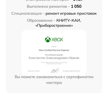
Выполнено ремонтов –
1 050
Специализация –
ремонт игровых приставок
Образование –
КНИТУ-КАИ,
«Приборостроение»
Вы можете ознакомиться с сертификатом
мастера