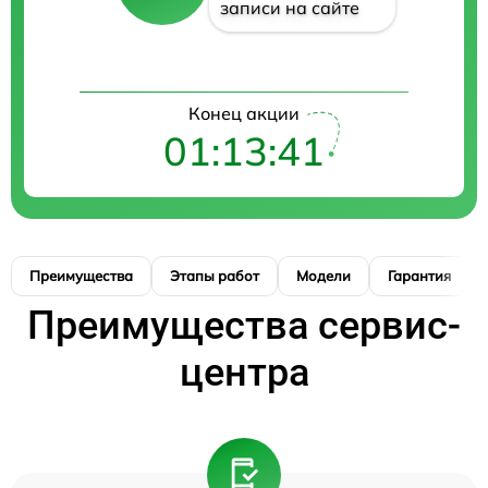
записи на сайте
Конец акции
01:13:40
Преимущества
Этапы работ
Модели
Гарантия
Преимущества сервис-
центра