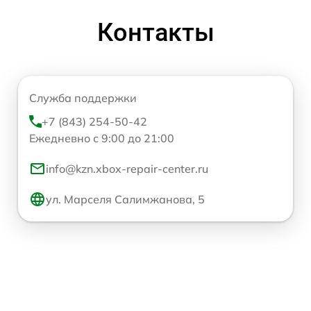
Контакты
Служба поддержки
+7 (843) 254-50-42
Ежедневно с 9:00 до 21:00
info@kzn.xbox-repair-center.ru
ул. Марселя Салимжанова, 5