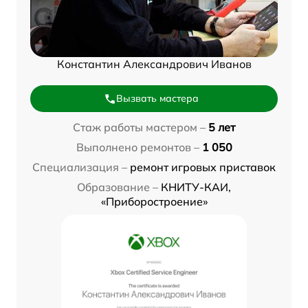
Константин Александрович Иванов
Вызвать мастера
Стаж работы мастером –
5 лет
Выполнено ремонтов –
1 050
Специализация –
ремонт игровых приставок
Образование –
КНИТУ-КАИ,
«Приборостроение»