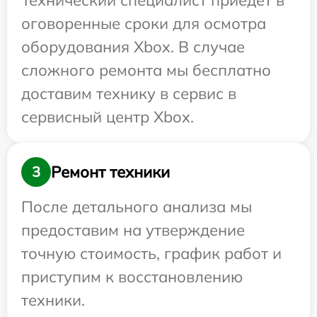
Технический специалист приедет в
оговоренные сроки для осмотра
оборудования Xbox. В случае
сложного ремонта мы бесплатно
доставим технику в сервис в
сервисный центр Xbox.
Ремонт техники
3
После детального анализа мы
предоставим на утверждение
точную стоимость, график работ и
приступим к восстановлению
техники.