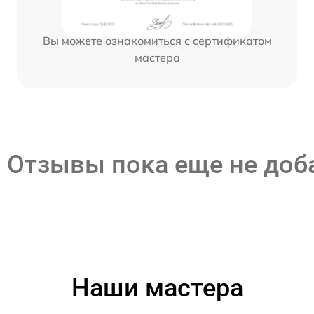
Вы можете ознакомиться с сертификатом
мастера
Отзывы пока еще не до
Наши мастера