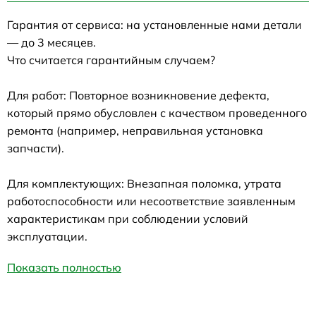
Гарантия от сервиса: на установленные нами детали
— до 3 месяцев.
Что считается гарантийным случаем?
Для работ: Повторное возникновение дефекта,
который прямо обусловлен с качеством проведенного
ремонта (например, неправильная установка
запчасти).
Для комплектующих: Внезапная поломка, утрата
работоспособности или несоответствие заявленным
характеристикам при соблюдении условий
эксплуатации.
Показать полностью