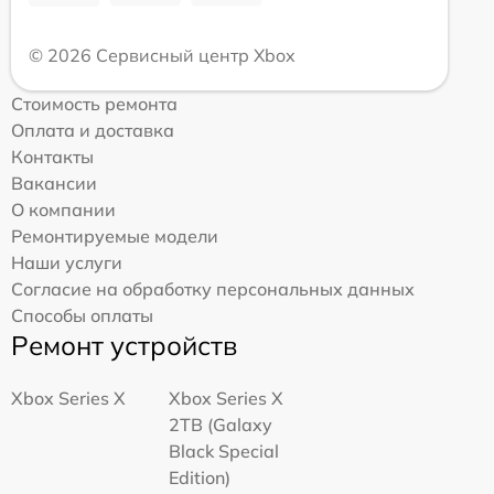
© 2026 Сервисный центр Xbox
Стоимость ремонта
Оплата и доставка
Контакты
Вакансии
О компании
Ремонтируемые модели
Наши услуги
Согласие на обработку персональных данных
Способы оплаты
Ремонт устройств
Xbox Series X
Xbox Series X
2TB (Galaxy
Black Special
Edition)