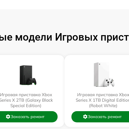
ые модели Игровых прист
Игровая приставка Xbox
Игровая приставка Xbo
Series X 2TB (Galaxy Black
Series X 1TB Digital Editio
Special Edition)
(Robot White)
Заказать ремонт
Заказать ремонт