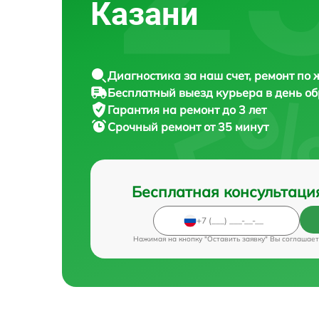
Казани
Диагностика за наш счет, ремонт по
Бесплатный выезд курьера в день о
Гарантия на ремонт до 3 лет
Срочный ремонт от 35 минут
Бесплатная консультаци
Нажимая на кнопку "Оставить заявку" Вы соглашает