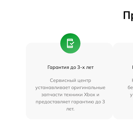
П
Гарантия до 3-х лет
Сервисный центр
устанавливает оригинальные
бе
запчасти техники Xbox и
у
предоставляет гарантию до 3
лет.