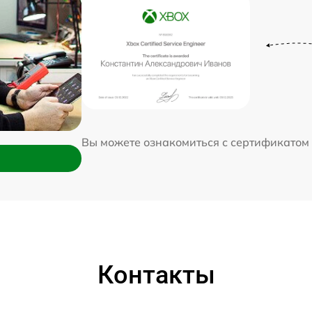
Вы можете ознакомиться с сертификатом
Контакты