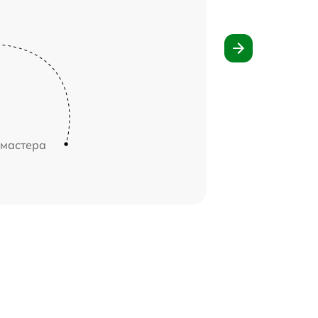
 мастера