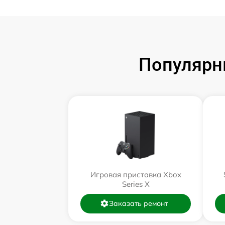
Популярн
Игровая приставка Xbox
Series X
Заказать ремонт