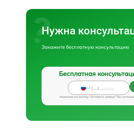
Нужна консульта
Закажите бесплатную консультацию
Бесплатная консультац
Нажимая на кнопку "Оставить заявку" Вы соглаш