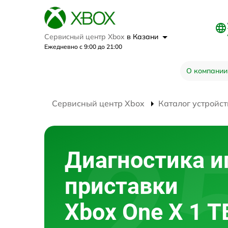
Сервисный центр Xbox
в Казани
Ежедневно с 9:00 до 21:00
О компании
Сервисный центр Xbox
Каталог устройст
Диагностика и
приставки
Xbox One X 1 T