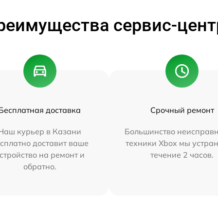
реимущества сервис-цент
Бесплатная доставка
Срочный ремонт
Наш курьер в Казани
Большинство неисправн
сплатно доставит ваше
техники Xbox мы устран
стройство на ремонт и
течение 2 часов.
обратно.