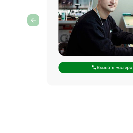
Вызвать мастера