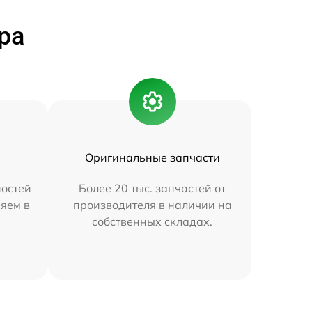
ра
Оригинальные запчасти
остей
Более 20 тыс. запчастей от
яем в
производителя в наличии на
собственных складах.