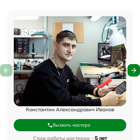
Константин Александрович Иванов
Вызвать мастера
Стаж работы мастером –
5 лет