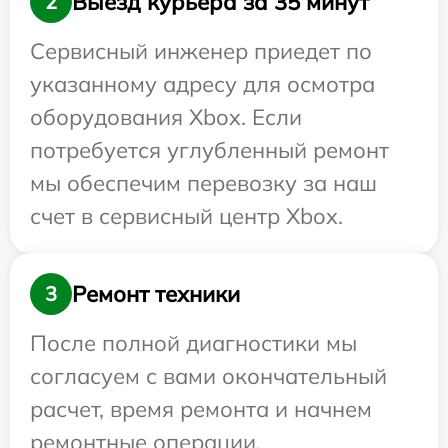
Выезд курьера за 35 минут
2
Сервисный инженер приедет по
указанному адресу для осмотра
оборудования Xbox. Если
потребуется углубленный ремонт
мы обеспечим перевозку за наш
счет в сервисный центр Xbox.
Ремонт техники
3
После полной диагностики мы
согласуем с вами окончательный
расчет, время ремонта и начнем
ремонтные операции.