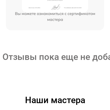
Вы можете ознакомиться с сертификатом
мастера
Отзывы пока еще не до
Наши мастера