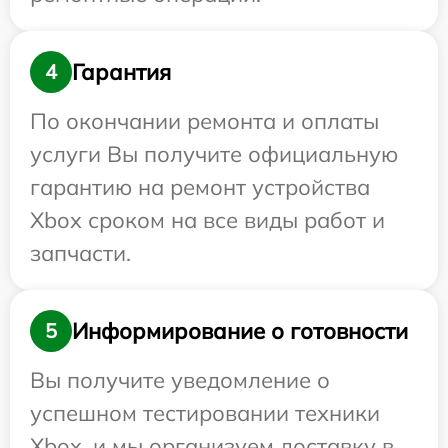
Гарантия
4
По окончании ремонта и оплаты
услуги Вы получите официальную
гарантию на ремонт устройства
Xbox сроком на все виды работ и
запчасти.
Информирование о готовности
5
Вы получите уведомление о
успешном тестировании техники
Xbox, и мы организуем доставку в