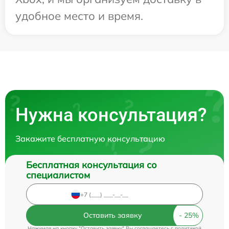
удобное место и время.
Нужна консультация?
Закажите бесплатную консультацию
Бесплатная консультация со
специалистом
Оставить заявку
Нажимая на кнопку "Оставить заявку" Вы соглашаетесь c
политикой