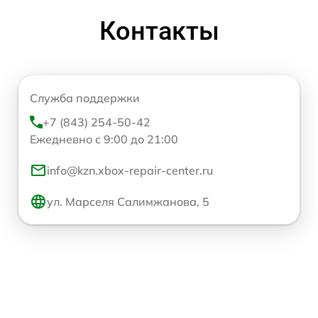
Контакты
Служба поддержки
+7 (843) 254-50-42
Ежедневно с 9:00 до 21:00
info@kzn.xbox-repair-center.ru
ул. Марселя Салимжанова, 5