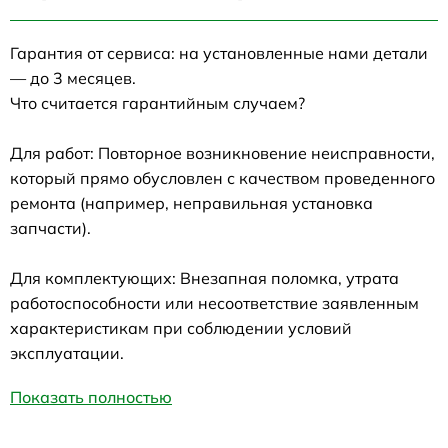
Гарантия от сервиса: на установленные нами детали
— до 3 месяцев.
Что считается гарантийным случаем?
Для работ: Повторное возникновение неисправности,
который прямо обусловлен с качеством проведенного
ремонта (например, неправильная установка
запчасти).
Для комплектующих: Внезапная поломка, утрата
работоспособности или несоответствие заявленным
характеристикам при соблюдении условий
эксплуатации.
Показать полностью