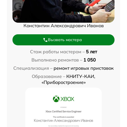
Константин Александрович Иванов
Вызвать мастера
Стаж работы мастером –
5 лет
Выполнено ремонтов –
1 050
Специализация –
ремонт игровых приставок
Образование –
КНИТУ-КАИ,
«Приборостроение»