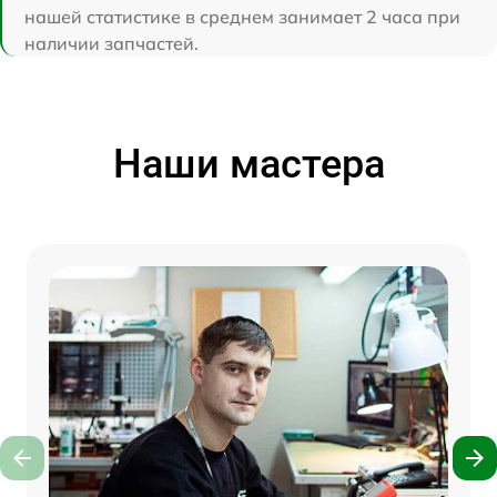
нашей статистике в среднем занимает 2 часа при
наличии запчастей.
Наши мастера