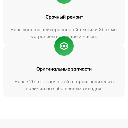
Срочный ремонт
Большинство неисправностей техники Xbox мы
устраняем в течение 2 часов.
Оригинальные запчасти
Более 20 тыс. запчастей от производителя в
наличии на собственных складах.