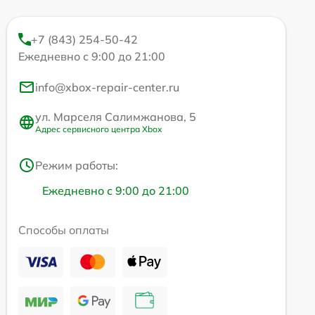
+7 (843) 254-50-42
Ежедневно с 9:00 до 21:00
info@xbox-repair-center.ru
ул. Марселя Салимжанова, 5
Адрес сервисного центра Xbox
Режим работы:
Ежедневно с 9:00 до 21:00
Способы оплаты