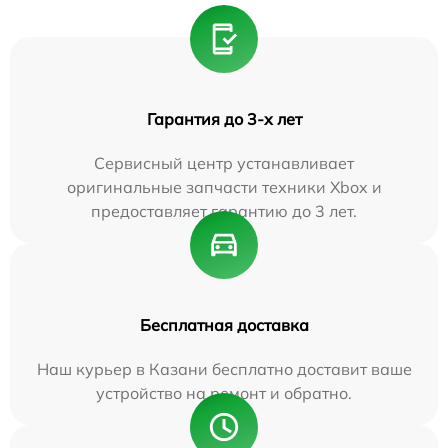
Гарантия до 3-х лет
Сервисный центр устанавливает
оригинальные запчасти техники Xbox и
предоставляет гарантию до 3 лет.
Бесплатная доставка
Наш курьер в Казани бесплатно доставит ваше
устройство на ремонт и обратно.