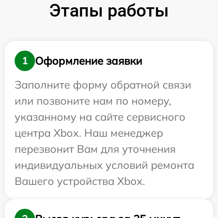
Этапы работы
Оформление заявки
1
Заполните форму обратной связи
или позвоните нам по номеру,
указанному на сайте сервисного
центра Xbox. Наш менеджер
перезвонит Вам для уточнения
индивидуальных условий ремонта
Вашего устройства Xbox.