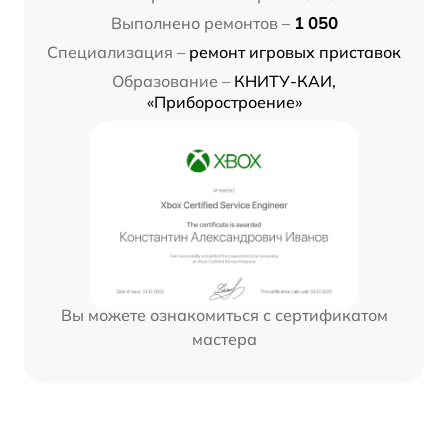
Выполнено ремонтов –
1 050
Специализация –
ремонт игровых приставок
Образование –
КНИТУ-КАИ,
«Приборостроение»
Вы можете ознакомиться с сертификатом
мастера