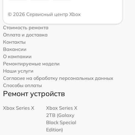
© 2026 Сервисный центр Xbox
Стоимость ремонта
Оплата и доставка
Контакты
Вакансии
О компании
Ремонтируемые модели
Наши услуги
Согласие на обработку персональных данных
Способы оплаты
Ремонт устройств
Xbox Series X
Xbox Series X
2TB (Galaxy
Black Special
Edition)