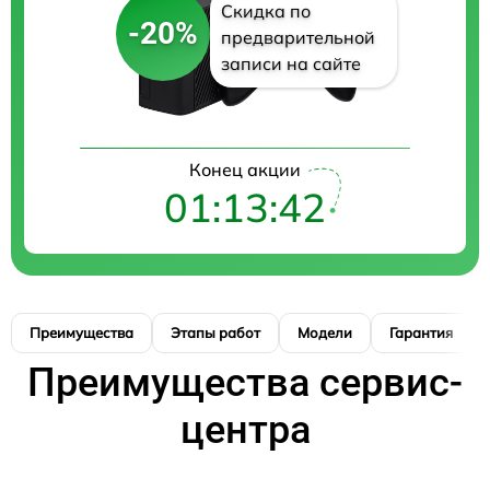
Скидка по
-20%
предварительной
записи на сайте
Конец акции
01:13:41
Преимущества
Этапы работ
Модели
Гарантия
Преимущества сервис-
центра