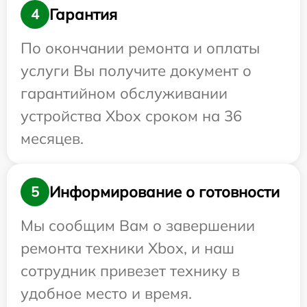
Гарантия
4
По окончании ремонта и оплаты
услуги Вы получите документ о
гарантийном обслуживании
устройства Xbox сроком на 36
месяцев.
Информирование о готовности
5
Мы сообщим Вам о завершении
ремонта техники Xbox, и наш
сотрудник привезет технику в
удобное место и время.