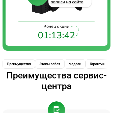
записи на сайте
Конец акции
01:13:41
Преимущества
Этапы работ
Модели
Гарантия
Преимущества сервис-
центра