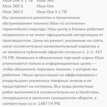
Xbox One X 1 TB
Xbox 360
Xbox 360 S
Xbox One
Xbox 360 E
Xbox One S 1 TB
Мы занимаемся ремонтом и техническим
обслуживанием техники Xbox по истечении
гарантийного периода. Наш центр в Казани работает
независимо и не имеет официальной авторизации от
производителя. Цены на ремонт, указанные на сайте,
носят исключительно ознакомительный характер и
не являются публичной офертой согласно п. 2 ст. 437
ГК РФ. Названия и обозначения торговой марки Xbox
упоминаются только в информационных целях —
чтобы обозначить перечень техники, с которой мы
работаем. Наша организация не аффилирована с
владельцами указанных товарных знаков и не
представляет их интересы. Все виды ремонтных
работ выполняются исключительно на устройствах,
находящихся в законном гражданском обороте, в
соответствии со ст. 1487 ГК РФ.