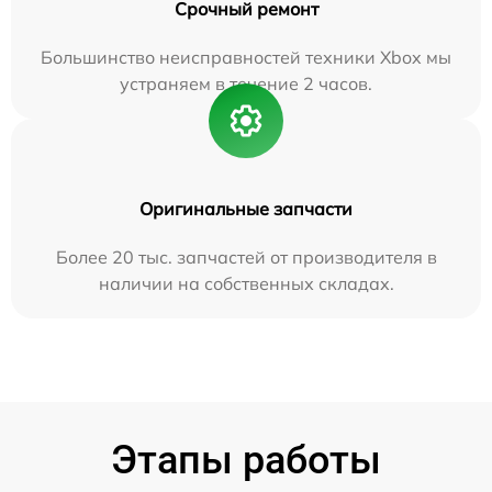
Срочный ремонт
Большинство неисправностей техники Xbox мы
устраняем в течение 2 часов.
Оригинальные запчасти
Более 20 тыс. запчастей от производителя в
наличии на собственных складах.
Этапы работы