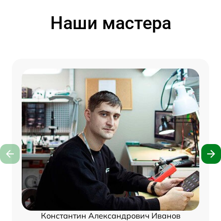
Наши мастера
Константин Александрович Иванов