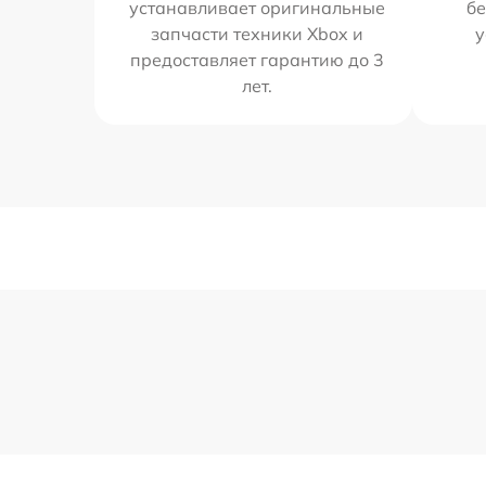
устанавливает оригинальные
бе
запчасти техники Xbox и
у
предоставляет гарантию до 3
лет.