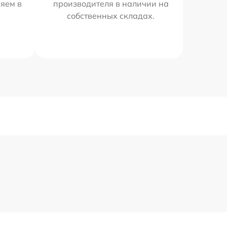
яем в
производителя в наличии на
собственных складах.