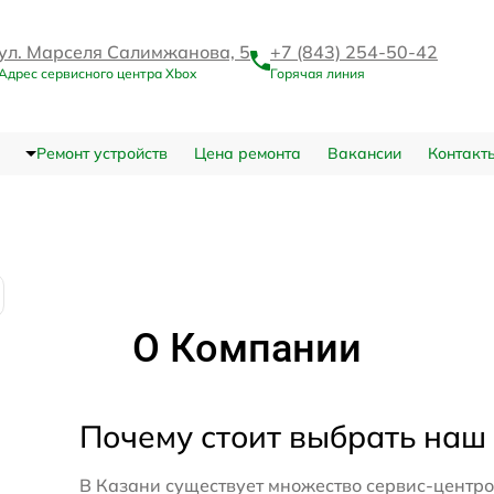
ул. Марселя Салимжанова, 5
+7 (843) 254-50-42
Адрес сервисного центра Xbox
Горячая линия
Ремонт устройств
Цена ремонта
Вакансии
Контакт
О Компании
Почему стоит выбрать наш
В Казани существует множество сервис-центро