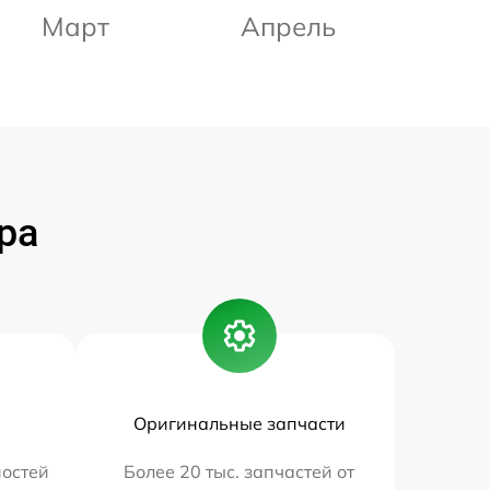
Март
Апрель
ра
Оригинальные запчасти
остей
Более 20 тыс. запчастей от