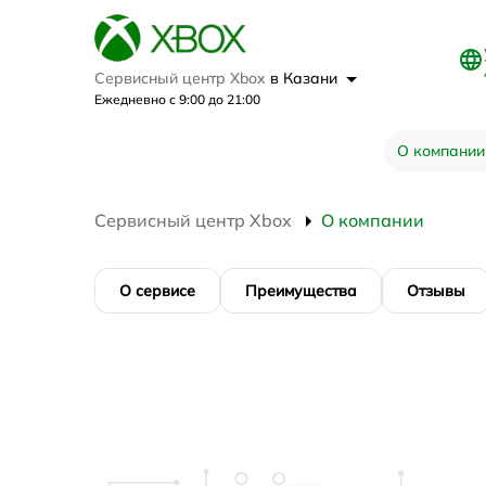
Сервисный центр Xbox
в Казани
Ежедневно с 9:00 до 21:00
О компании
Сервисный центр Xbox
О компании
О сервисе
Преимущества
Отзывы