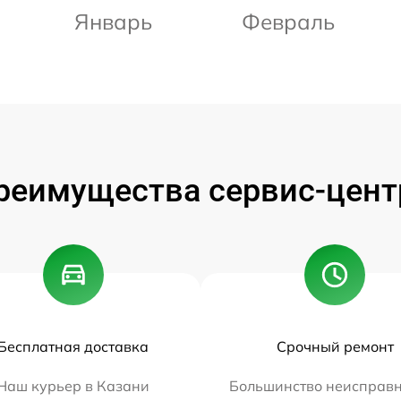
Январь
Февраль
реимущества сервис-цент
Бесплатная доставка
Срочный ремонт
Наш курьер в Казани
Большинство неисправн