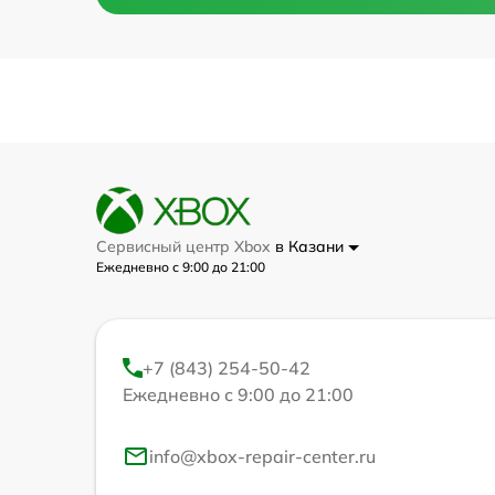
Сервисный центр Xbox
в Казани
Ежедневно с 9:00 до 21:00
+7 (843) 254-50-42
Ежедневно с 9:00 до 21:00
info@xbox-repair-center.ru