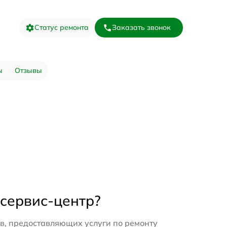
Статус ремонта
Заказать звонок
ы
Отзывы
 сервис-центр?
в, предоставляющих услуги по ремонту