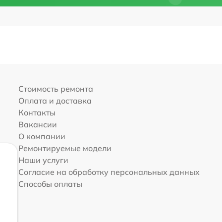
Стоимость ремонта
Оплата и доставка
Контакты
Вакансии
О компании
Ремонтируемые модели
Наши услуги
Согласие на обработку персональных данных
Способы оплаты