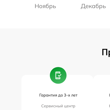
Ноябрь
Декабрь
П
Гарантия до 3-х лет
Сервисный центр